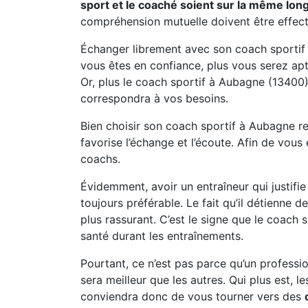
sport et le coaché soient sur la même lon
compréhension mutuelle doivent être effect
Échanger librement avec son coach sportif 
vous êtes en confiance, plus vous serez apt
Or, plus le coach sportif à Aubagne (13400
correspondra à vos besoins.
Bien choisir son coach sportif à Aubagne rev
favorise l’échange et l’écoute. Afin de vous 
coachs.
Évidemment, avoir un entraîneur qui justifie
toujours préférable. Le fait qu’il détienne d
plus rassurant. C’est le signe que le coach s
santé durant les entraînements.
Pourtant, ce n’est pas parce qu’un professio
sera meilleur que les autres. Qui plus est, les
conviendra donc de vous tourner vers des