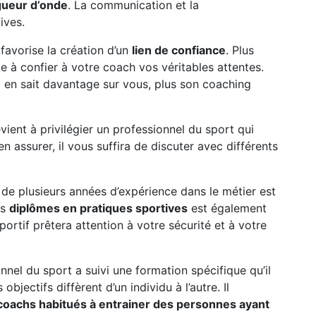
gueur d’onde
. La communication et la
ives.
favorise la création d’un
lien de confiance
. Plus
e à confier à votre coach vos véritables attentes.
) en sait davantage sur vous, plus son coaching
ient à privilégier un professionnel du sport qui
en assurer, il vous suffira de discuter avec différents
 de plusieurs années d’expérience dans le métier est
es
diplômes en pratiques sportives
est également
portif prêtera attention à votre sécurité et à votre
nnel du sport a suivi une formation spécifique qu’il
 objectifs diffèrent d’un individu à l’autre. Il
coachs habitués à entrainer des personnes ayant