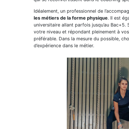
Idéalement, un professionnel de l’accompa
les métiers de la forme physique
. Il est é
universitaire allant parfois jusqu’au Bac+5.
votre niveau et répondant pleinement à vos a
préférable. Dans la mesure du possible, choi
d’expérience dans le métier.