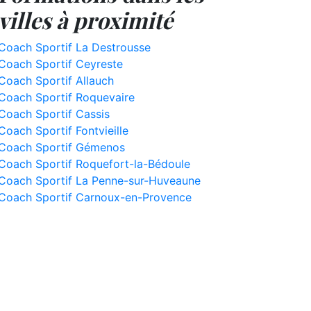
villes à proximité
Coach Sportif La Destrousse
Coach Sportif Ceyreste
Coach Sportif Allauch
Coach Sportif Roquevaire
Coach Sportif Cassis
Coach Sportif Fontvieille
Coach Sportif Gémenos
Coach Sportif Roquefort-la-Bédoule
Coach Sportif La Penne-sur-Huveaune
Coach Sportif Carnoux-en-Provence