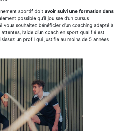
gnement sportif doit
avoir suivi une formation dans
galement possible qu’il jouisse d’un cursus
 Si vous souhaitez bénéficier d’un coaching adapté à
ttentes, l’aide d’un coach en sport qualifié est
sissez un profil qui justifie au moins de 5 années