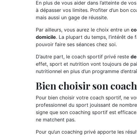
En plus de vous aider dans l’atteinte de vo
à dépasser vos limites. Profiter d’un bon c
mais aussi un gage de réussite.
Par ailleurs, vous aurez le choix entre un
co
domicile
. La plupart du temps, l’intérêt de 
pouvoir faire ses séances chez soi.
D’autre part, le coach sportif privé reste
de
effet, sport et nutrition vont toujours de pa
nutritionnel en plus d’un programme d’entra
Bien choisir son coach
Pour bien choisir votre coach sportif, ne vou
professionnel du sport jouissant de nombreux
signe que son coaching sportif est efficace.
ne matchent pas.
Pour qu’un coaching privé apporte les résu