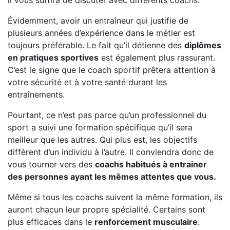
il vous suffira de discuter avec différents coachs.
Évidemment, avoir un entraîneur qui justifie de
plusieurs années d’expérience dans le métier est
toujours préférable. Le fait qu’il détienne des
diplômes
en pratiques sportives
est également plus rassurant.
C’est le signe que le coach sportif prêtera attention à
votre sécurité et à votre santé durant les
entraînements.
Pourtant, ce n’est pas parce qu’un professionnel du
sport a suivi une formation spécifique qu’il sera
meilleur que les autres. Qui plus est, les objectifs
diffèrent d’un individu à l’autre. Il conviendra donc de
vous tourner vers des
coachs habitués à entrainer
des personnes ayant les mêmes attentes que vous.
Même si tous les coachs suivent la même formation, ils
auront chacun leur propre spécialité. Certains sont
plus efficaces dans le
renforcement musculaire
.