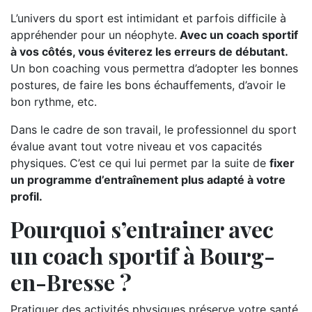
L’univers du sport est intimidant et parfois difficile à
appréhender pour un néophyte.
Avec un coach sportif
à vos côtés, vous éviterez les erreurs de débutant.
Un bon coaching vous permettra d’adopter les bonnes
postures, de faire les bons échauffements, d’avoir le
bon rythme, etc.
Dans le cadre de son travail, le professionnel du sport
évalue avant tout votre niveau et vos capacités
physiques. C’est ce qui lui permet par la suite de
fixer
un programme d’entraînement plus adapté à votre
profil.
Pourquoi s’entrainer avec
un coach sportif à Bourg-
en-Bresse ?
Pratiquer des activités physiques préserve votre santé.