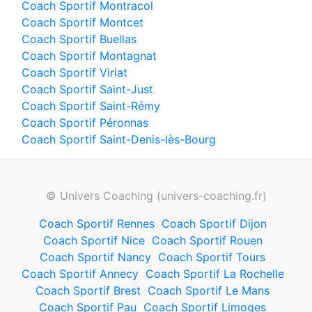
Coach Sportif Montracol
Coach Sportif Montcet
Coach Sportif Buellas
Coach Sportif Montagnat
Coach Sportif Viriat
Coach Sportif Saint-Just
Coach Sportif Saint-Rémy
Coach Sportif Péronnas
Coach Sportif Saint-Denis-lès-Bourg
© Univers Coaching (univers-coaching.fr)
Coach Sportif Rennes
Coach Sportif Dijon
Coach Sportif Nice
Coach Sportif Rouen
Coach Sportif Nancy
Coach Sportif Tours
Coach Sportif Annecy
Coach Sportif La Rochelle
Coach Sportif Brest
Coach Sportif Le Mans
Coach Sportif Pau
Coach Sportif Limoges