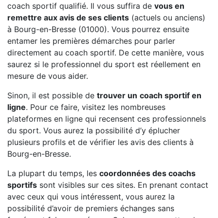
coach sportif qualifié. Il vous suffira de
vous en
remettre aux avis de ses clients
(actuels ou anciens)
à Bourg-en-Bresse (01000). Vous pourrez ensuite
entamer les premières démarches pour parler
directement au coach sportif. De cette manière, vous
saurez si le professionnel du sport est réellement en
mesure de vous aider.
Sinon, il est possible de
trouver un
coach sportif en
ligne
. Pour ce faire, visitez les nombreuses
plateformes en ligne qui recensent ces professionnels
du sport. Vous aurez la possibilité d’y éplucher
plusieurs profils et de vérifier les avis des clients à
Bourg-en-Bresse.
La plupart du temps, les
coordonnées des coachs
sportifs
sont visibles sur ces sites. En prenant contact
avec ceux qui vous intéressent, vous aurez la
possibilité d’avoir de premiers échanges sans