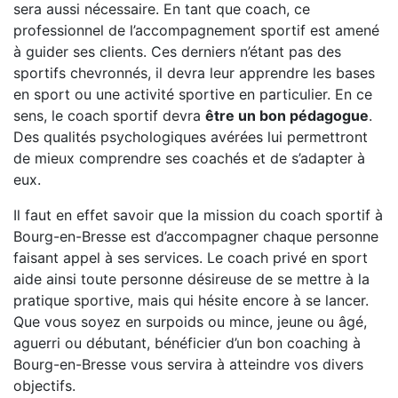
sera aussi nécessaire. En tant que coach, ce
professionnel de l’accompagnement sportif est amené
à guider ses clients. Ces derniers n’étant pas des
sportifs chevronnés, il devra leur apprendre les bases
en sport ou une activité sportive en particulier. En ce
sens, le coach sportif devra
être un bon pédagogue
.
Des qualités psychologiques avérées lui permettront
de mieux comprendre ses coachés et de s’adapter à
eux.
Il faut en effet savoir que la mission du coach sportif à
Bourg-en-Bresse est d’accompagner chaque personne
faisant appel à ses services. Le coach privé en sport
aide ainsi toute personne désireuse de se mettre à la
pratique sportive, mais qui hésite encore à se lancer.
Que vous soyez en surpoids ou mince, jeune ou âgé,
aguerri ou débutant, bénéficier d’un bon coaching à
Bourg-en-Bresse vous servira à atteindre vos divers
objectifs.