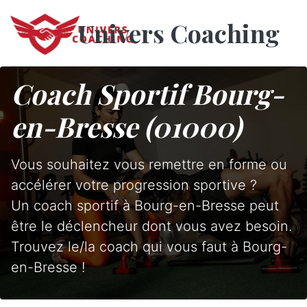
Univers Coaching
Coach Sportif Bourg-
en-Bresse (01000)
Vous souhaitez vous remettre en forme ou
accélérer votre progression sportive ?
Un coach sportif à Bourg-en-Bresse peut
être le déclencheur dont vous avez besoin.
Trouvez le/la coach qui vous faut à Bourg-
en-Bresse !