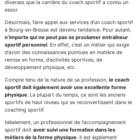
diverses que la carrière du coach sportif a connu un
essor.
Désormais, faire appel aux services d’un coach sportif
à Bourg-en-Bresse est devenu tendance. Pour autant,
n’importe qui ne peut pas se proclamer entraîneur
sportif personnel
. En effet, c’est un métier qui exige
d’avoir des connaissances pointues en matière de
remise en forme, d’activités sportives, de
développement physique, etc.
Compte tenu de la nature de sa profession,
le coach
sportif doit également avoir une excellente forme
physique.
La plupart du temps, ce sont les anciens
sportifs de haut niveau qui se reconvertissent dans le
coaching sportif.
Idéalement, un professionnel de l’accompagnement
sportif doit
avoir suivi une formation dans les
métiers de la forme physique
. Il est également