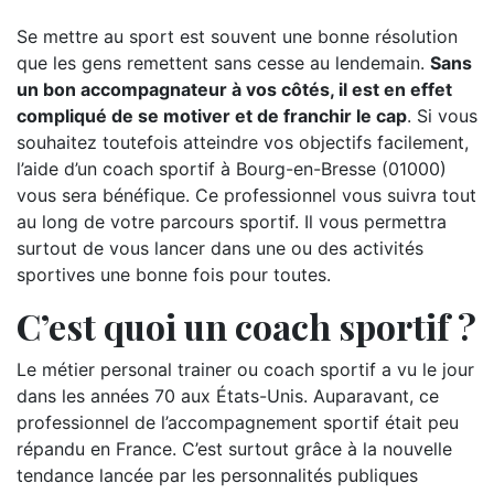
Se mettre au sport est souvent une bonne résolution
que les gens remettent sans cesse au lendemain.
Sans
un bon accompagnateur à vos côtés, il est en effet
compliqué de se motiver et de franchir le cap
. Si vous
souhaitez toutefois atteindre vos objectifs facilement,
l’aide d’un coach sportif à Bourg-en-Bresse (01000)
vous sera bénéfique. Ce professionnel vous suivra tout
au long de votre parcours sportif. Il vous permettra
surtout de vous lancer dans une ou des activités
sportives une bonne fois pour toutes.
C’est quoi un coach sportif ?
Le métier personal trainer ou coach sportif a vu le jour
dans les années 70 aux États-Unis. Auparavant, ce
professionnel de l’accompagnement sportif était peu
répandu en France. C’est surtout grâce à la nouvelle
tendance lancée par les personnalités publiques