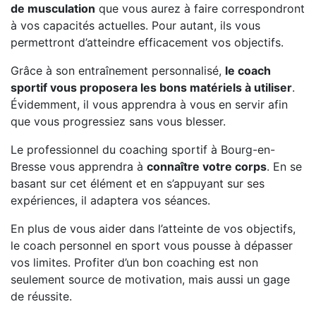
de musculation
que vous aurez à faire correspondront
à vos capacités actuelles. Pour autant, ils vous
permettront d’atteindre efficacement vos objectifs.
Grâce à son entraînement personnalisé,
le coach
sportif vous proposera les bons matériels à utiliser
.
Évidemment, il vous apprendra à vous en servir afin
que vous progressiez sans vous blesser.
Le professionnel du coaching sportif à Bourg-en-
Bresse vous apprendra à
connaître votre corps
. En se
basant sur cet élément et en s’appuyant sur ses
expériences, il adaptera vos séances.
En plus de vous aider dans l’atteinte de vos objectifs,
le coach personnel en sport vous pousse à dépasser
vos limites. Profiter d’un bon coaching est non
seulement source de motivation, mais aussi un gage
de réussite.