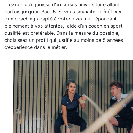
possible qu’il jouisse d’un cursus universitaire allant
parfois jusqu’au Bac+5. Si vous souhaitez bénéficier
d’un coaching adapté à votre niveau et répondant
pleinement à vos attentes, l’aide d’un coach en sport
qualifié est préférable. Dans la mesure du possible,
choisissez un profil qui justifie au moins de 5 années
d’expérience dans le métier.