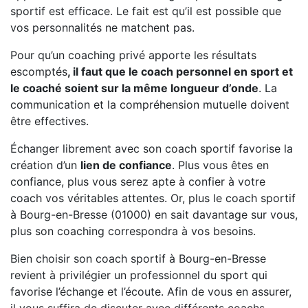
sportif est efficace. Le fait est qu’il est possible que
vos personnalités ne matchent pas.
Pour qu’un coaching privé apporte les résultats
escomptés
, il faut que le coach personnel en sport et
le coaché soient sur la même longueur d’onde
. La
communication et la compréhension mutuelle doivent
être effectives.
Échanger librement avec son coach sportif favorise la
création d’un
lien de confiance
. Plus vous êtes en
confiance, plus vous serez apte à confier à votre
coach vos véritables attentes. Or, plus le coach sportif
à Bourg-en-Bresse (01000) en sait davantage sur vous,
plus son coaching correspondra à vos besoins.
Bien choisir son coach sportif à Bourg-en-Bresse
revient à privilégier un professionnel du sport qui
favorise l’échange et l’écoute. Afin de vous en assurer,