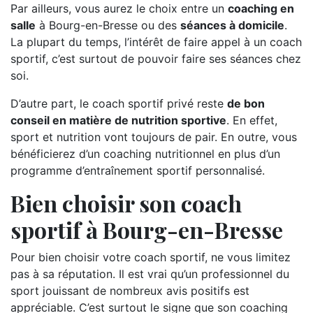
Par ailleurs, vous aurez le choix entre un
coaching en
salle
à Bourg-en-Bresse ou des
séances à domicile
.
La plupart du temps, l’intérêt de faire appel à un coach
sportif, c’est surtout de pouvoir faire ses séances chez
soi.
D’autre part, le coach sportif privé reste
de bon
conseil en matière de nutrition sportive
. En effet,
sport et nutrition vont toujours de pair. En outre, vous
bénéficierez d’un coaching nutritionnel en plus d’un
programme d’entraînement sportif personnalisé.
Bien choisir son coach
sportif à Bourg-en-Bresse
Pour bien choisir votre coach sportif, ne vous limitez
pas à sa réputation. Il est vrai qu’un professionnel du
sport jouissant de nombreux avis positifs est
appréciable. C’est surtout le signe que son coaching