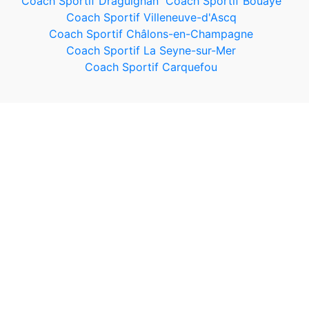
Coach Sportif Draguignan
Coach Sportif Bouaye
Coach Sportif Villeneuve-d'Ascq
Coach Sportif Châlons-en-Champagne
Coach Sportif La Seyne-sur-Mer
Coach Sportif Carquefou