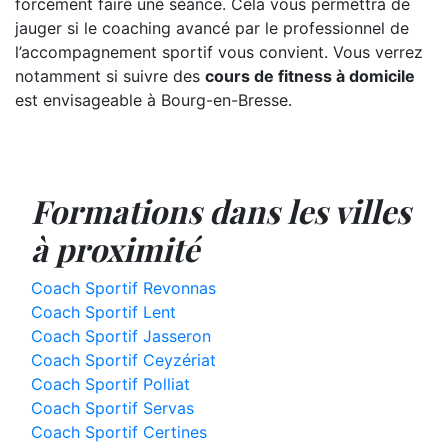
forcément faire une séance. Cela vous permettra de
jauger si le coaching avancé par le professionnel de
l’accompagnement sportif vous convient. Vous verrez
notamment si suivre des
cours de fitness à domicile
est envisageable à Bourg-en-Bresse.
Formations dans les villes
à proximité
Coach Sportif Revonnas
Coach Sportif Lent
Coach Sportif Jasseron
Coach Sportif Ceyzériat
Coach Sportif Polliat
Coach Sportif Servas
Coach Sportif Certines