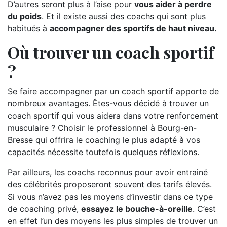
D’autres seront plus à l’aise pour
vous aider à perdre
du poids
. Et il existe aussi des coachs qui sont plus
habitués à
accompagner des sportifs de haut niveau.
Où trouver un coach sportif
?
Se faire accompagner par un coach sportif apporte de
nombreux avantages. Êtes-vous décidé à trouver un
coach sportif qui vous aidera dans votre renforcement
musculaire ? Choisir le professionnel à Bourg-en-
Bresse qui offrira le coaching le plus adapté à vos
capacités nécessite toutefois quelques réflexions.
Par ailleurs, les coachs reconnus pour avoir entrainé
des célébrités proposeront souvent des tarifs élevés.
Si vous n’avez pas les moyens d’investir dans ce type
de coaching privé,
essayez le bouche-à-oreille
. C’est
en effet l’un des moyens les plus simples de trouver un