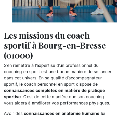
Les missions du coach
sportif à Bourg-en-Bresse
(01000)
S’en remettre à l’expertise d’un professionnel du
coaching en sport est une bonne manière de se lancer
dans cet univers. En sa qualité d’accompagnateur
sportif, le coach personnel en sport dispose de
connaissances complètes en matière de pratique
sportive
. C’est de cette manière que son coaching
vous aidera à améliorer vos performances physiques.
Avoir des
connaissances en anatomie humaine
lui