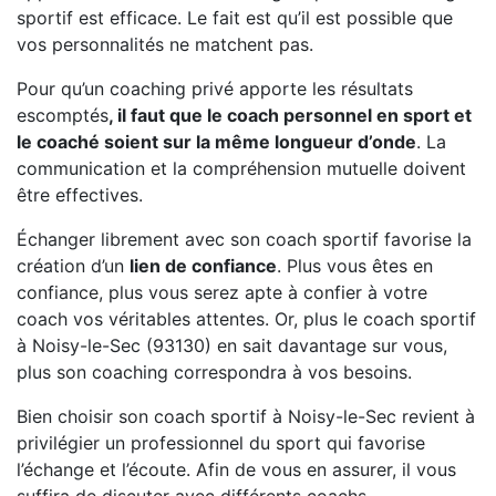
sportif est efficace. Le fait est qu’il est possible que
vos personnalités ne matchent pas.
Pour qu’un coaching privé apporte les résultats
escomptés
, il faut que le coach personnel en sport et
le coaché soient sur la même longueur d’onde
. La
communication et la compréhension mutuelle doivent
être effectives.
Échanger librement avec son coach sportif favorise la
création d’un
lien de confiance
. Plus vous êtes en
confiance, plus vous serez apte à confier à votre
coach vos véritables attentes. Or, plus le coach sportif
à Noisy-le-Sec (93130) en sait davantage sur vous,
plus son coaching correspondra à vos besoins.
Bien choisir son coach sportif à Noisy-le-Sec revient à
privilégier un professionnel du sport qui favorise
l’échange et l’écoute. Afin de vous en assurer, il vous