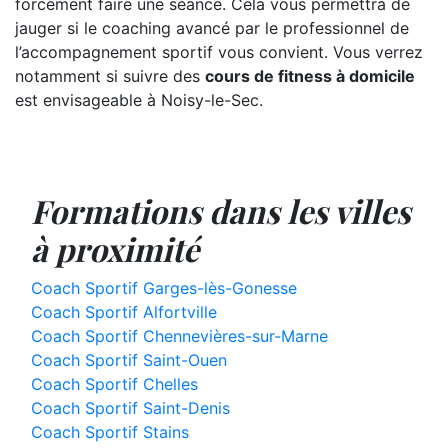
forcément faire une séance. Cela vous permettra de
jauger si le coaching avancé par le professionnel de
l’accompagnement sportif vous convient. Vous verrez
notamment si suivre des
cours de fitness à domicile
est envisageable à Noisy-le-Sec.
Formations dans les villes
à proximité
Coach Sportif Garges-lès-Gonesse
Coach Sportif Alfortville
Coach Sportif Chennevières-sur-Marne
Coach Sportif Saint-Ouen
Coach Sportif Chelles
Coach Sportif Saint-Denis
Coach Sportif Stains