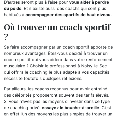
D’autres seront plus à l’aise pour
vous aider à perdre
du poids
. Et il existe aussi des coachs qui sont plus
habitués à
accompagner des sportifs de haut niveau.
Où trouver un coach sportif
?
Se faire accompagner par un coach sportif apporte de
nombreux avantages. Êtes-vous décidé à trouver un
coach sportif qui vous aidera dans votre renforcement
musculaire ? Choisir le professionnel à Noisy-le-Sec
qui offrira le coaching le plus adapté à vos capacités
nécessite toutefois quelques réflexions.
Par ailleurs, les coachs reconnus pour avoir entrainé
des célébrités proposeront souvent des tarifs élevés.
Si vous n’avez pas les moyens d’investir dans ce type
de coaching privé,
essayez le bouche-à-oreille
. C’est
en effet l’un des moyens les plus simples de trouver un