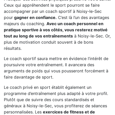
Ceux qui appréhendent le sport pourront se faire
accompagner par un coach sportif à Noisy-le-Sec
pour
gagner en confiance.
C’est là l’un des avantages
majeurs du coaching.
Avec un coach personnel en
pratique sportive à vos côtés, vous resterez motivé
tout au long de vos entraînements
à Noisy-le-Sec. Or,
plus de motivation conduit souvent à de bons
résultats.
Le coach sportif saura mettre en évidence l’intérêt de
poursuivre votre entraînement. Il avancera des
arguments de poids qui vous pousseront forcément à
faire davantage de sport.
Le coach privé en sport établit également un
programme d’entraînement plus adapté à votre profil.
Plutôt que de suivre des cours standardisés et
généraux à Noisy-le-Sec, vous profiterez de séances
personnalisées. Les
exercices de fitness et de