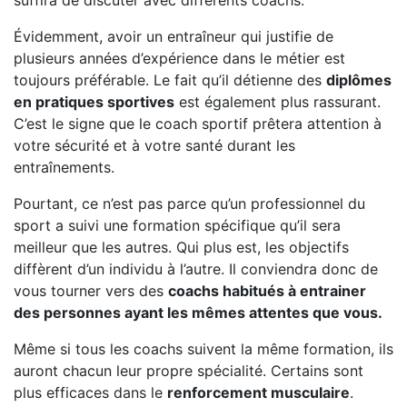
suffira de discuter avec différents coachs.
Évidemment, avoir un entraîneur qui justifie de
plusieurs années d’expérience dans le métier est
toujours préférable. Le fait qu’il détienne des
diplômes
en pratiques sportives
est également plus rassurant.
C’est le signe que le coach sportif prêtera attention à
votre sécurité et à votre santé durant les
entraînements.
Pourtant, ce n’est pas parce qu’un professionnel du
sport a suivi une formation spécifique qu’il sera
meilleur que les autres. Qui plus est, les objectifs
diffèrent d’un individu à l’autre. Il conviendra donc de
vous tourner vers des
coachs habitués à entrainer
des personnes ayant les mêmes attentes que vous.
Même si tous les coachs suivent la même formation, ils
auront chacun leur propre spécialité. Certains sont
plus efficaces dans le
renforcement musculaire
.