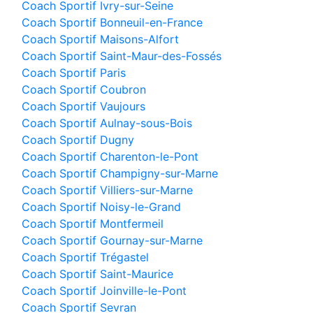
Coach Sportif Ivry-sur-Seine
Coach Sportif Bonneuil-en-France
Coach Sportif Maisons-Alfort
Coach Sportif Saint-Maur-des-Fossés
Coach Sportif Paris
Coach Sportif Coubron
Coach Sportif Vaujours
Coach Sportif Aulnay-sous-Bois
Coach Sportif Dugny
Coach Sportif Charenton-le-Pont
Coach Sportif Champigny-sur-Marne
Coach Sportif Villiers-sur-Marne
Coach Sportif Noisy-le-Grand
Coach Sportif Montfermeil
Coach Sportif Gournay-sur-Marne
Coach Sportif Trégastel
Coach Sportif Saint-Maurice
Coach Sportif Joinville-le-Pont
Coach Sportif Sevran