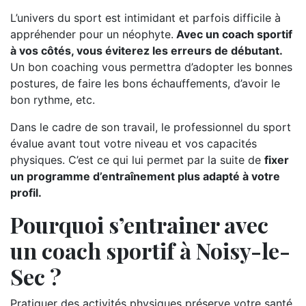
L’univers du sport est intimidant et parfois difficile à
appréhender pour un néophyte.
Avec un coach sportif
à vos côtés, vous éviterez les erreurs de débutant.
Un bon coaching vous permettra d’adopter les bonnes
postures, de faire les bons échauffements, d’avoir le
bon rythme, etc.
Dans le cadre de son travail, le professionnel du sport
évalue avant tout votre niveau et vos capacités
physiques. C’est ce qui lui permet par la suite de
fixer
un programme d’entraînement plus adapté à votre
profil.
Pourquoi s’entrainer avec
un coach sportif à Noisy-le-
Sec ?
Pratiquer des activités physiques préserve votre santé.