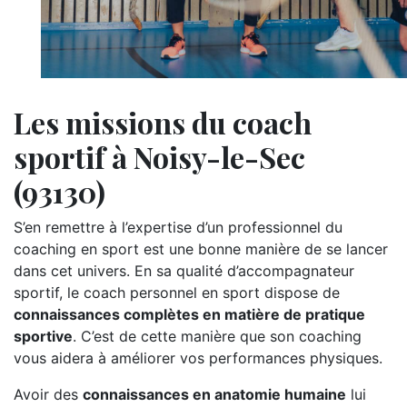
Les missions du coach
sportif à Noisy-le-Sec
(93130)
S’en remettre à l’expertise d’un professionnel du
coaching en sport est une bonne manière de se lancer
dans cet univers. En sa qualité d’accompagnateur
sportif, le coach personnel en sport dispose de
connaissances complètes en matière de pratique
sportive
. C’est de cette manière que son coaching
vous aidera à améliorer vos performances physiques.
Avoir des
connaissances en anatomie humaine
lui