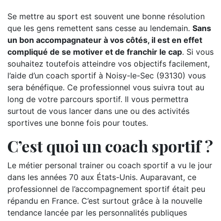
Se mettre au sport est souvent une bonne résolution
que les gens remettent sans cesse au lendemain.
Sans
un bon accompagnateur à vos côtés, il est en effet
compliqué de se motiver et de franchir le cap
. Si vous
souhaitez toutefois atteindre vos objectifs facilement,
l’aide d’un coach sportif à Noisy-le-Sec (93130) vous
sera bénéfique. Ce professionnel vous suivra tout au
long de votre parcours sportif. Il vous permettra
surtout de vous lancer dans une ou des activités
sportives une bonne fois pour toutes.
C’est quoi un coach sportif ?
Le métier personal trainer ou coach sportif a vu le jour
dans les années 70 aux États-Unis. Auparavant, ce
professionnel de l’accompagnement sportif était peu
répandu en France. C’est surtout grâce à la nouvelle
tendance lancée par les personnalités publiques