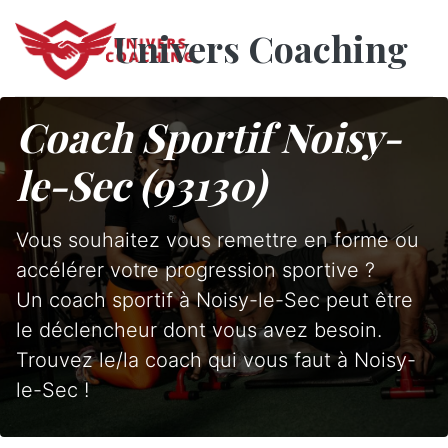
Univers Coaching
Coach Sportif Noisy-
le-Sec (93130)
Vous souhaitez vous remettre en forme ou
accélérer votre progression sportive ?
Un coach sportif à Noisy-le-Sec peut être
le déclencheur dont vous avez besoin.
Trouvez le/la coach qui vous faut à Noisy-
le-Sec !