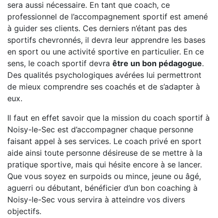
sera aussi nécessaire. En tant que coach, ce
professionnel de l’accompagnement sportif est amené
à guider ses clients. Ces derniers n’étant pas des
sportifs chevronnés, il devra leur apprendre les bases
en sport ou une activité sportive en particulier. En ce
sens, le coach sportif devra
être un bon pédagogue
.
Des qualités psychologiques avérées lui permettront
de mieux comprendre ses coachés et de s’adapter à
eux.
Il faut en effet savoir que la mission du coach sportif à
Noisy-le-Sec est d’accompagner chaque personne
faisant appel à ses services. Le coach privé en sport
aide ainsi toute personne désireuse de se mettre à la
pratique sportive, mais qui hésite encore à se lancer.
Que vous soyez en surpoids ou mince, jeune ou âgé,
aguerri ou débutant, bénéficier d’un bon coaching à
Noisy-le-Sec vous servira à atteindre vos divers
objectifs.