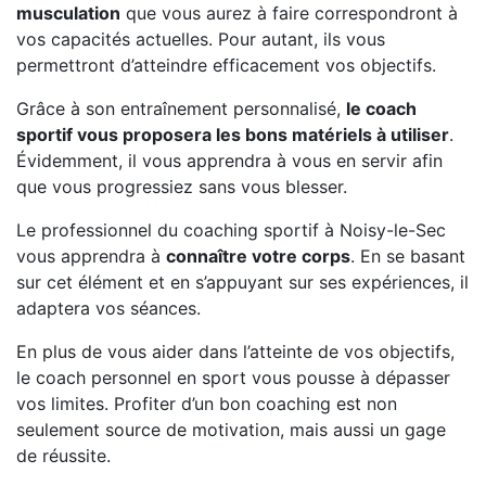
musculation
que vous aurez à faire correspondront à
vos capacités actuelles. Pour autant, ils vous
permettront d’atteindre efficacement vos objectifs.
Grâce à son entraînement personnalisé,
le coach
sportif vous proposera les bons matériels à utiliser
.
Évidemment, il vous apprendra à vous en servir afin
que vous progressiez sans vous blesser.
Le professionnel du coaching sportif à Noisy-le-Sec
vous apprendra à
connaître votre corps
. En se basant
sur cet élément et en s’appuyant sur ses expériences, il
adaptera vos séances.
En plus de vous aider dans l’atteinte de vos objectifs,
le coach personnel en sport vous pousse à dépasser
vos limites. Profiter d’un bon coaching est non
seulement source de motivation, mais aussi un gage
de réussite.