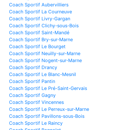
Coach Sportif Aubervilliers
Coach Sportif La Courneuve
Coach Sportif Livry-Gargan
Coach Sportif Clichy-sous-Bois
Coach Sportif Saint-Mandé
Coach Sportif Bry-sur-Marne
Coach Sportif Le Bourget
Coach Sportif Neuilly-sur-Marne
Coach Sportif Nogent-sur-Marne
Coach Sportif Drancy
Coach Sportif Le Blanc-Mesnil
Coach Sportif Pantin
Coach Sportif Le Pré-Saint-Gervais
Coach Sportif Gagny
Coach Sportif Vincennes
Coach Sportif Le Perreux-sur-Marne
Coach Sportif Pavillons-sous-Bois
Coach Sportif Le Raincy