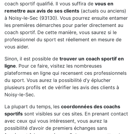
coach sportif qualifié. Il vous suffira de
vous en
remettre aux avis de ses clients
(actuels ou anciens)
à Noisy-le-Sec (93130). Vous pourrez ensuite entamer
les premières démarches pour parler directement au
coach sportif. De cette manière, vous saurez si le
professionnel du sport est réellement en mesure de
vous aider.
Sinon, il est possible de
trouver un
coach sportif en
ligne
. Pour ce faire, visitez les nombreuses
plateformes en ligne qui recensent ces professionnels
du sport. Vous aurez la possibilité d’y éplucher
plusieurs profils et de vérifier les avis des clients à
Noisy-le-Sec.
La plupart du temps, les
coordonnées des coachs
sportifs
sont visibles sur ces sites. En prenant contact
avec ceux qui vous intéressent, vous aurez la
possibilité d’avoir de premiers échanges sans