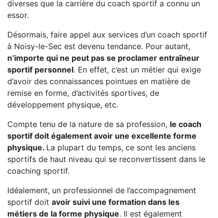
diverses que la carrière du coach sportif a connu un
essor.
Désormais, faire appel aux services d’un coach sportif
à Noisy-le-Sec est devenu tendance. Pour autant,
n’importe qui ne peut pas se proclamer entraîneur
sportif personnel
. En effet, c’est un métier qui exige
d’avoir des connaissances pointues en matière de
remise en forme, d’activités sportives, de
développement physique, etc.
Compte tenu de la nature de sa profession,
le coach
sportif doit également avoir une excellente forme
physique.
La plupart du temps, ce sont les anciens
sportifs de haut niveau qui se reconvertissent dans le
coaching sportif.
Idéalement, un professionnel de l’accompagnement
sportif doit
avoir suivi une formation dans les
métiers de la forme physique
. Il est également