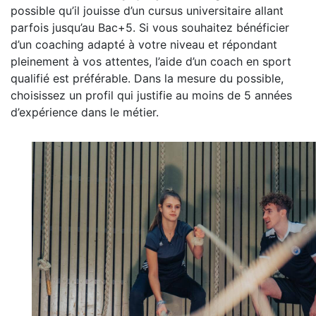
possible qu’il jouisse d’un cursus universitaire allant
parfois jusqu’au Bac+5. Si vous souhaitez bénéficier
d’un coaching adapté à votre niveau et répondant
pleinement à vos attentes, l’aide d’un coach en sport
qualifié est préférable. Dans la mesure du possible,
choisissez un profil qui justifie au moins de 5 années
d’expérience dans le métier.