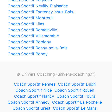
Coach Sportif Bagnolet
Coach Sportif Neuilly-Plaisance
Coach Sportif Fontenay-sous-Bois
Coach Sportif Montreuil
Coach Sportif Lilas
Coach Sportif Romainville
Coach Sportif Villemomble
Coach Sportif Bobigny
Coach Sportif Rosny-sous-Bois
Coach Sportif Bondy
© Univers Coaching (univers-coaching.fr)
Coach Sportif Rennes
Coach Sportif Dijon
Coach Sportif Nice
Coach Sportif Rouen
Coach Sportif Nancy
Coach Sportif Tours
Coach Sportif Annecy
Coach Sportif La Rochelle
Coach Sportif Brest
Coach Sportif Le Mans