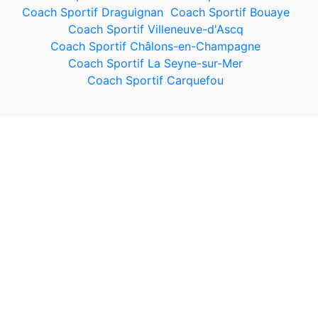
Coach Sportif Draguignan
Coach Sportif Bouaye
Coach Sportif Villeneuve-d'Ascq
Coach Sportif Châlons-en-Champagne
Coach Sportif La Seyne-sur-Mer
Coach Sportif Carquefou