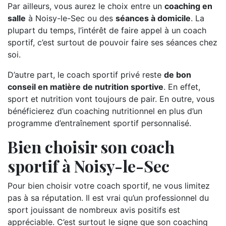
Par ailleurs, vous aurez le choix entre un
coaching en
salle
à Noisy-le-Sec ou des
séances à domicile
. La
plupart du temps, l’intérêt de faire appel à un coach
sportif, c’est surtout de pouvoir faire ses séances chez
soi.
D’autre part, le coach sportif privé reste
de bon
conseil en matière de nutrition sportive
. En effet,
sport et nutrition vont toujours de pair. En outre, vous
bénéficierez d’un coaching nutritionnel en plus d’un
programme d’entraînement sportif personnalisé.
Bien choisir son coach
sportif à Noisy-le-Sec
Pour bien choisir votre coach sportif, ne vous limitez
pas à sa réputation. Il est vrai qu’un professionnel du
sport jouissant de nombreux avis positifs est
appréciable. C’est surtout le signe que son coaching